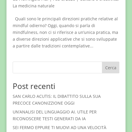
La medicina naturale
Quali sono le principali direzioni pratiche relative al
mindful odierno? Oggi, quando si parla di
mindfulness, non ci si riferisce a un’unica pratica, ma
a diverse direzioni applicative che si sono sviluppate
a partire dalle tradizioni contemplative...
Cerca
Post recenti
SAN CARLO ACUTIS: IL DIBATTITO SULLA SUA
PRECOCE CANONIZZIONE OGGI
UN’ANALISI DEL LINGUAGGIO AI. UTILE PER
RICONOSCERE TESTI GENERATI DA IA
SEI FERMO EPPURE TI MUOVI AD UNA VELOCITÀ