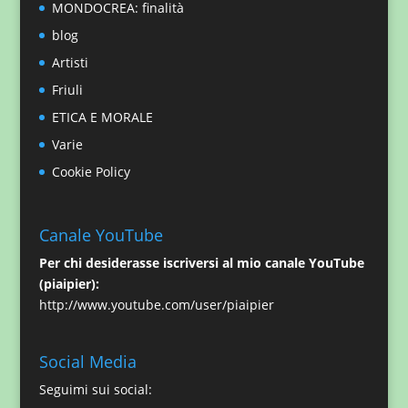
MONDOCREA: finalità
blog
Artisti
Friuli
ETICA E MORALE
Varie
Cookie Policy
Canale YouTube
Per chi desiderasse iscriversi al mio canale YouTube
(piaipier):
http://www.youtube.com/user/piaipier
Social Media
Seguimi sui social: