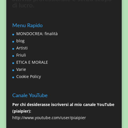
di lucro.
Menu Rapido
MONDOCREA: finalità
blog
Artisti
Friuli
ETICA E MORALE
Varie
Cookie Policy
Canale YouTube
Per chi desiderasse iscriversi al mio canale YouTube
(piaipier):
http://www.youtube.com/user/piaipier