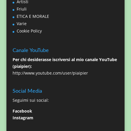
Artisti
Friuli
ETICA E MORALE
Varie
Cookie Policy
Canale YouTube
Per chi desiderasse iscriversi al mio canale YouTube
(piaipier):
http://www.youtube.com/user/piaipier
Social Media
Seguimi sui social:
Facebook
Instagram