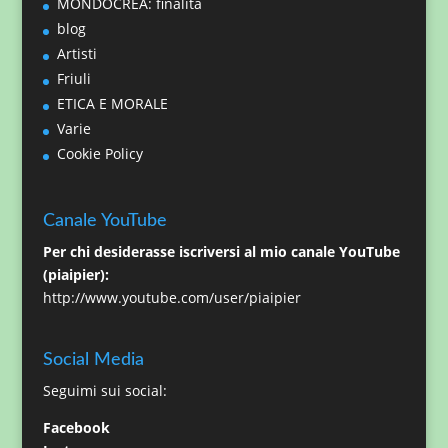
MONDOCREA: finalità
blog
Artisti
Friuli
ETICA E MORALE
Varie
Cookie Policy
Canale YouTube
Per chi desiderasse iscriversi al mio canale YouTube
(piaipier):
http://www.youtube.com/user/piaipier
Social Media
Seguimi sui social:
Facebook