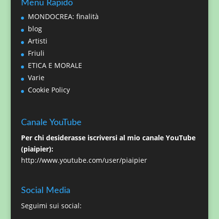
Menu Rapido
MONDOCREA: finalità
blog
Artisti
Friuli
ETICA E MORALE
Varie
Cookie Policy
Canale YouTube
Per chi desiderasse iscriversi al mio canale YouTube
(piaipier):
http://www.youtube.com/user/piaipier
Social Media
Seguimi sui social: