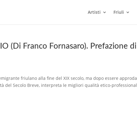
Artisti
Friuli
(Di Franco Fornasaro). Prefazione di
emigrante friulano alla fine del XIX secolo, ma dopo essere approda
 del Secolo Breve, interpreta le migliori qualità etico-professional