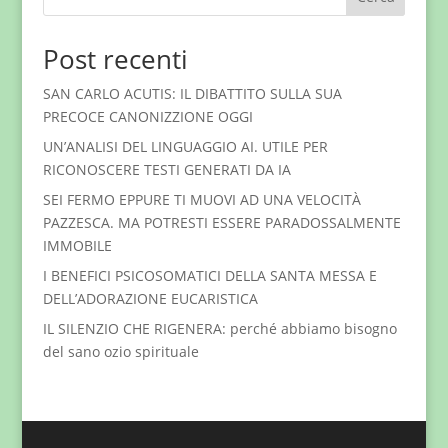
Post recenti
SAN CARLO ACUTIS: IL DIBATTITO SULLA SUA
PRECOCE CANONIZZIONE OGGI
UN’ANALISI DEL LINGUAGGIO AI. UTILE PER
RICONOSCERE TESTI GENERATI DA IA
SEI FERMO EPPURE TI MUOVI AD UNA VELOCITÀ
PAZZESCA. MA POTRESTI ESSERE PARADOSSALMENTE
IMMOBILE
I BENEFICI PSICOSOMATICI DELLA SANTA MESSA E
DELL’ADORAZIONE EUCARISTICA
IL SILENZIO CHE RIGENERA: perché abbiamo bisogno
del sano ozio spirituale