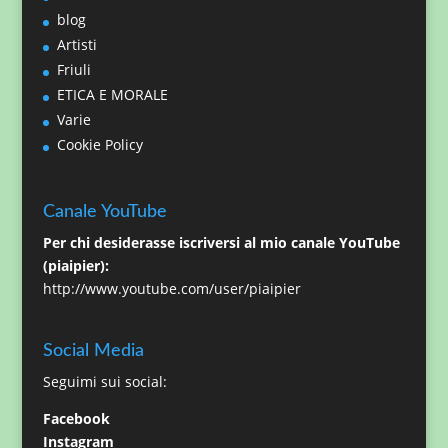
blog
Artisti
Friuli
ETICA E MORALE
Varie
Cookie Policy
Canale YouTube
Per chi desiderasse iscriversi al mio canale YouTube
(piaipier):
http://www.youtube.com/user/piaipier
Social Media
Seguimi sui social:
Facebook
Instagram