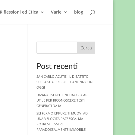
Riflessioni ed Etica
Varie
blog
Cerca
Post recenti
SAN CARLO ACUTIS: IL DIBATTITO
SULLA SUA PRECOCE CANONIZZIONE
OGGI
UN’ANALISI DEL LINGUAGGIO AI.
UTILE PER RICONOSCERE TESTI
GENERATI DA IA
SEI FERMO EPPURE TI MUOVI AD
UNA VELOCITÀ PAZZESCA. MA
POTRESTI ESSERE
PARADOSSALMENTE IMMOBILE