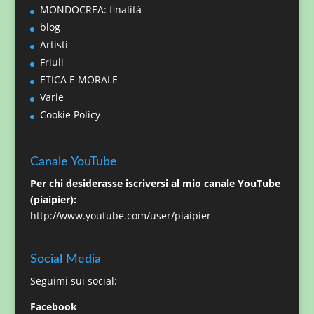
MONDOCREA: finalità
blog
Artisti
Friuli
ETICA E MORALE
Varie
Cookie Policy
Canale YouTube
Per chi desiderasse iscriversi al mio canale YouTube
(piaipier):
http://www.youtube.com/user/piaipier
Social Media
Seguimi sui social:
Facebook