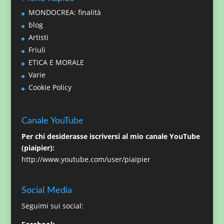
MONDOCREA: finalità
blog
Artisti
Friuli
ETICA E MORALE
Varie
Cookie Policy
Canale YouTube
Per chi desiderasse iscriversi al mio canale YouTube
(piaipier):
http://www.youtube.com/user/piaipier
Social Media
Seguimi sui social: