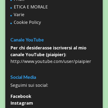
ETICA E MORALE
Varie
Cookie Policy
Canale YouTube
Per chi desiderasse iscriversi al mio
canale YouTube (piaipier):
http://www.youtube.com/user/piaipier
Social Media
Seguimi sui social:
Facebook
Instagram