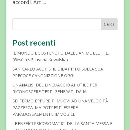
accordi. Arti...
Cerca
Post recenti
IL MONDO È SOSTENUTO DALLE ANIME ELETTE..
(Gesù a s.Faustina Kowalska)
SAN CARLO ACUTIS: IL DIBATTITO SULLA SUA
PRECOCE CANONIZZIONE OGGI
UN’ANALISI DEL LINGUAGGIO AI. UTILE PER
RICONOSCERE TESTI GENERATI DA IA
SEI FERMO EPPURE TI MUOVI AD UNA VELOCITÀ
PAZZESCA. MA POTRESTI ESSERE
PARADOSSALMENTE IMMOBILE
I BENEFICI PSICOSOMATICI DELLA SANTA MESSA E