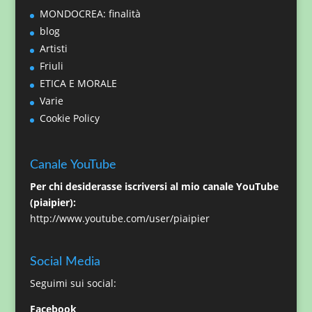
MONDOCREA: finalità
blog
Artisti
Friuli
ETICA E MORALE
Varie
Cookie Policy
Canale YouTube
Per chi desiderasse iscriversi al mio canale YouTube
(piaipier):
http://www.youtube.com/user/piaipier
Social Media
Seguimi sui social:
Facebook