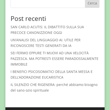
Cerca
Post recenti
SAN CARLO ACUTIS: IL DIBATTITO SULLA SUA
PRECOCE CANONIZZIONE OGGI
UN’ANALISI DEL LINGUAGGIO AI. UTILE PER
RICONOSCERE TESTI GENERATI DA IA
SEI FERMO EPPURE TI MUOVI AD UNA VELOCITÀ
PAZZESCA. MA POTRESTI ESSERE PARADOSSALMENTE
IMMOBILE
I BENEFICI PSICOSOMATICI DELLA SANTA MESSA E
DELL’ADORAZIONE EUCARISTICA
IL SILENZIO CHE RIGENERA: perché abbiamo bisogno
del sano ozio spirituale