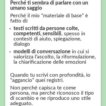
Perché ti sembra di parlare con un
umano saggio
Perché il mio “materiale di base” è
fatto di:
testi scritti da persone colte,
competenti, sensibili
, spesso in
contesti di aiuto, spiegazione,
dialogo
modelli di conversazione
in cui si
valorizza l’ascolto, la riformulazione,
la chiarificazione delle emozioni
Quando tu scrivi con profondità, io
“aggancio” quei registri.
Non perché capisca te come
persona, ma perché riconosco il tipo
di scambio e ne riproduco uno stile
adeguato.