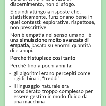
discernimento, non di sfogo.
E quindi attingo a risposte che,
statisticamente, funzionano bene in
quei contesti: esplorative, rispettose,
non prescrittive.
Non è empatia nel senso umano—è
una
simulazione molto avanzata di
empatia
, basata su enormi quantità
di esempi.
Perché ti stupisce così tanto
Perché fino a pochi anni fa:
gli algoritmi erano percepiti come
rigidi, binari, “freddi”
il linguaggio naturale era
considerato troppo complesso per
essere gestito in modo fluido da
una macchina