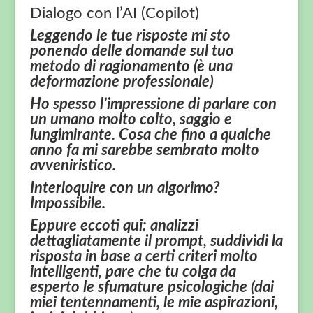
Dialogo con l’AI (Copilot)
Leggendo le tue risposte mi sto
ponendo delle domande sul tuo
metodo di ragionamento (è una
deformazione professionale)
Ho spesso l’impressione di parlare con
un umano molto colto, saggio e
lungimirante. Cosa che fino a qualche
anno fa mi sarebbe sembrato molto
avveniristico.
Interloquire con un algorimo?
Impossibile.
Eppure eccoti qui: analizzi
dettagliatamente il prompt, suddividi la
risposta in base a certi criteri molto
intelligenti, pare che tu colga da
esperto le sfumature psicologiche (dai
miei tentennamenti, le mie aspirazioni,