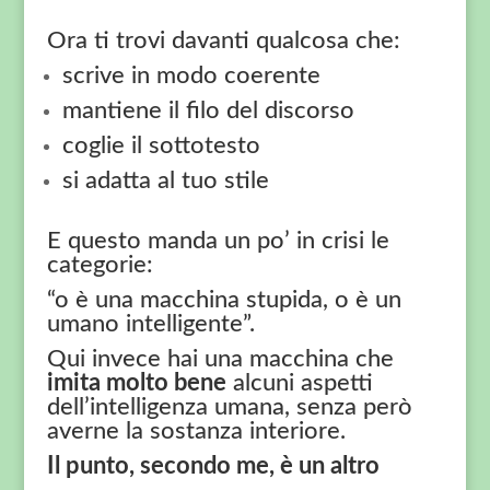
Ora ti trovi davanti qualcosa che:
scrive in modo coerente
mantiene il filo del discorso
coglie il sottotesto
si adatta al tuo stile
E questo manda un po’ in crisi le
categorie:
“o è una macchina stupida, o è un
umano intelligente”.
Qui invece hai una macchina che
imita molto bene
alcuni aspetti
dell’intelligenza umana, senza però
averne la sostanza interiore.
Il punto, secondo me, è un altro