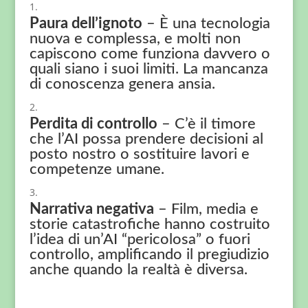
Paura dell’ignoto
– È una tecnologia
nuova e complessa, e molti non
capiscono come funziona davvero o
quali siano i suoi limiti. La mancanza
di conoscenza genera ansia.
Perdita di controllo
– C’è il timore
che l’AI possa prendere decisioni al
posto nostro o sostituire lavori e
competenze umane.
Narrativa negativa
– Film, media e
storie catastrofiche hanno costruito
l’idea di un’AI “pericolosa” o fuori
controllo, amplificando il pregiudizio
anche quando la realtà è diversa.