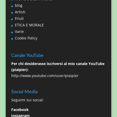
blog
Artisti
Friuli
ETICA E MORALE
Varie
Cookie Policy
Canale YouTube
Per chi desiderasse iscriversi al mio canale YouTube
(piaipier):
http://www.youtube.com/user/piaipier
Social Media
Seguimi sui social:
Facebook
Instagram