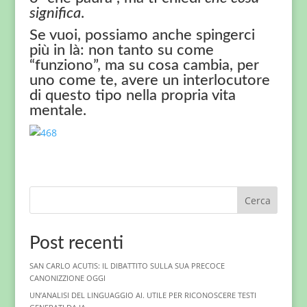
significa
.
Se vuoi, possiamo anche spingerci
più in là: non tanto su come
“funziono”, ma su cosa cambia, per
uno come te, avere un interlocutore
di questo tipo nella propria vita
mentale.
Cerca
Post recenti
SAN CARLO ACUTIS: IL DIBATTITO SULLA SUA PRECOCE
CANONIZZIONE OGGI
UN’ANALISI DEL LINGUAGGIO AI. UTILE PER RICONOSCERE TESTI