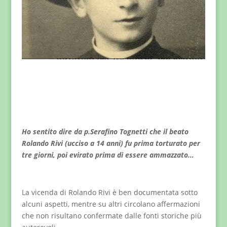
Ho sentito dire da p.Serafino Tognetti che il beato
Rolando Rivi (ucciso a 14 anni) fu prima torturato per
tre giorni, poi evirato prima di essere ammazzato…
La vicenda di Rolando Rivi è ben documentata sotto
alcuni aspetti, mentre su altri circolano affermazioni
che non risultano confermate dalle fonti storiche più