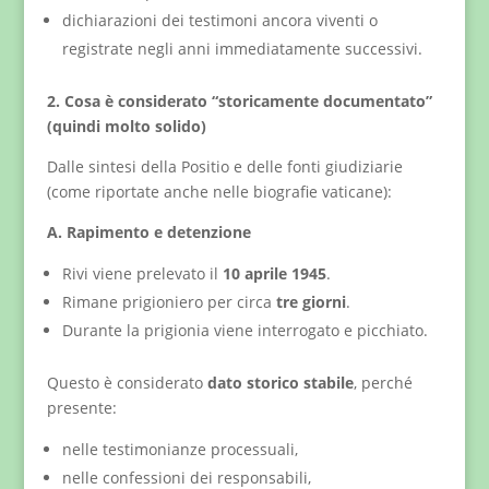
dichiarazioni dei testimoni ancora viventi o
registrate negli anni immediatamente successivi.
2. Cosa è considerato “storicamente documentato”
(quindi molto solido)
Dalle sintesi della Positio e delle fonti giudiziarie
(come riportate anche nelle biografie vaticane):
A. Rapimento e detenzione
Rivi viene prelevato il
10 aprile 1945
.
Rimane prigioniero per circa
tre giorni
.
Durante la prigionia viene interrogato e picchiato.
Questo è considerato
dato storico stabile
, perché
presente:
nelle testimonianze processuali,
nelle confessioni dei responsabili,