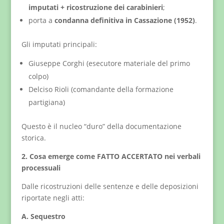
imputati + ricostruzione dei carabinieri
;
porta a
condanna definitiva in Cassazione (1952)
.
Gli imputati principali:
Giuseppe Corghi (esecutore materiale del primo
colpo)
Delciso Rioli (comandante della formazione
partigiana)
Questo è il nucleo “duro” della documentazione
storica.
2. Cosa emerge come FATTO ACCERTATO nei verbali
processuali
Dalle ricostruzioni delle sentenze e delle deposizioni
riportate negli atti:
A. Sequestro