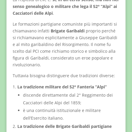
senso genealogico o militare che lega il 52° “Alpi” ai
Cacciatori delle Alpi
.
Le formazioni partigiane comuniste più importanti si
chiamavano infatti
Brigate Garibaldi
proprio perché
si richiamavano esplicitamente a Giuseppe Garibaldi
e al mito garibaldino del Risorgimento. Il nome fu
scelto dal PCI come richiamo storico e simbolico alla
figura di Garibaldi, considerato un eroe popolare e
rivoluzionario.
Tuttavia bisogna distinguere due tradizioni diverse:
La tradizione militare del 52° Fanteria “Alpi”
discende direttamente dal 2° Reggimento dei
Cacciatori delle Alpi del 1859;
è una continuità istituzionale e militare
dell’Esercito italiano.
La tradizione delle Brigate Garibaldi partigiane