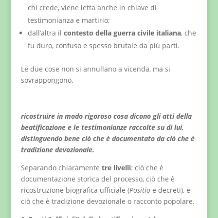
chi crede, viene letta anche in chiave di
testimonianza e martirio;
dall’altra il
contesto della guerra civile italiana
, che
fu duro, confuso e spesso brutale da più parti.
Le due cose non si annullano a vicenda, ma si
sovrappongono.
ricostruire in modo rigoroso cosa dicono gli atti della
beatificazione e le testimonianze raccolte su di lui,
distinguendo bene ciò che è documentato da ciò che è
tradizione devozionale.
Separando chiaramente
tre livelli
: ciò che è
documentazione storica del processo, ciò che è
ricostruzione biografica ufficiale (
Positio
e decreti), e
ciò che è tradizione devozionale o racconto popolare.