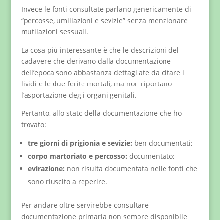
Invece le fonti consultate parlano genericamente di
“percosse, umiliazioni e sevizie” senza menzionare
mutilazioni sessuali.
La cosa più interessante è che le descrizioni del
cadavere che derivano dalla documentazione
dell’epoca sono abbastanza dettagliate da citare i
lividi e le due ferite mortali, ma non riportano
l’asportazione degli organi genitali.
Pertanto, allo stato della documentazione che ho
trovato:
tre giorni di prigionia e sevizie:
ben documentati;
corpo martoriato e percosso:
documentato;
evirazione:
non risulta documentata nelle fonti che
sono riuscito a reperire.
Per andare oltre servirebbe consultare
documentazione primaria non sempre disponibile