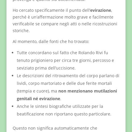
Ho cercato specificamente il punto dell’
evirazione
,
perché è un’affermazione molto grave e facilmente
verificabile se compare negli atti o nelle ricostruzioni
storiche.
Al momento, dalle fonti che ho trovato:
Tutte concordano sul fatto che Rolando Rivi fu
tenuto prigioniero per circa tre giorni, percosso e
seviziato prima dell’uccisione.
Le descrizioni del ritrovamento del corpo parlano di
lividi, corpo martoriato e delle due ferite mortali
(tempia e cuore), ma
non menzionano mutilazioni
genitali né evirazione
.
Anche le sintesi biografiche utilizzate per la
beatificazione non riportano questo particolare.
Questo non significa automaticamente che