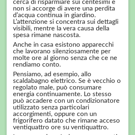
cerca di risparmiare sui centesimi e
non si accorge di avere una perdita
d’acqua continua in giardino.
L’attenzione si concentra sui dettagli
visibili, mentre la vera causa della
spesa rimane nascosta.
Anche in casa esistono apparecchi
che lavorano silenziosamente per
molte ore al giorno senza che ce ne
rendiamo conto.
Pensiamo, ad esempio, allo
scaldabagno elettrico. Se è vecchio o
regolato male, può consumare
energia continuamente. Lo stesso
può accadere con un condizionatore
utilizzato senza particolari
accorgimenti, oppure con un
frigorifero datato che rimane acceso
ventiquattro ore su ventiquattro.