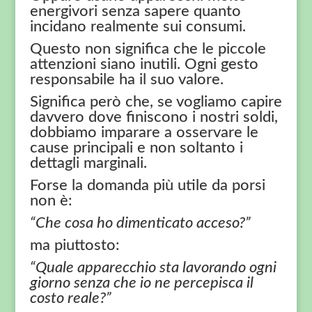
energivori senza sapere quanto
incidano realmente sui consumi.
Questo non significa che le piccole
attenzioni siano inutili. Ogni gesto
responsabile ha il suo valore.
Significa però che, se vogliamo capire
davvero dove finiscono i nostri soldi,
dobbiamo imparare a osservare le
cause principali e non soltanto i
dettagli marginali.
Forse la domanda più utile da porsi
non è:
“Che cosa ho dimenticato acceso?”
ma piuttosto:
“Quale apparecchio sta lavorando ogni
giorno senza che io ne percepisca il
costo reale?”