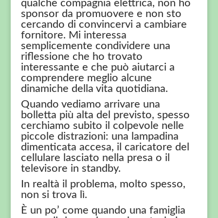
qualche compagnia elettrica, non ho
sponsor da promuovere e non sto
cercando di convincervi a cambiare
fornitore. Mi interessa
semplicemente condividere una
riflessione che ho trovato
interessante e che può aiutarci a
comprendere meglio alcune
dinamiche della vita quotidiana.
Quando vediamo arrivare una
bolletta più alta del previsto, spesso
cerchiamo subito il colpevole nelle
piccole distrazioni: una lampadina
dimenticata accesa, il caricatore del
cellulare lasciato nella presa o il
televisore in standby.
In realtà il problema, molto spesso,
non si trova lì.
È un po’ come quando una famiglia