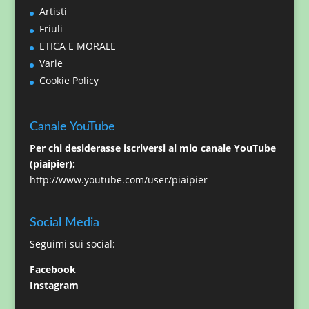
Artisti
Friuli
ETICA E MORALE
Varie
Cookie Policy
Canale YouTube
Per chi desiderasse iscriversi al mio canale YouTube
(piaipier):
http://www.youtube.com/user/piaipier
Social Media
Seguimi sui social:
Facebook
Instagram