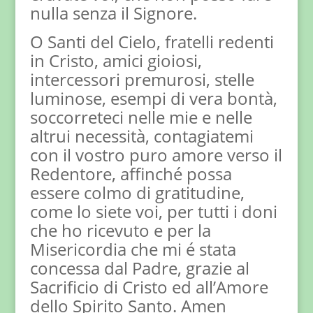
nulla senza il Signore.
O Santi del Cielo, fratelli redenti
in Cristo, amici gioiosi,
intercessori premurosi, stelle
luminose, esempi di vera bontà,
soccorreteci nelle mie e nelle
altrui necessità, contagiatemi
con il vostro puro amore verso il
Redentore, affinché possa
essere colmo di gratitudine,
come lo siete voi, per tutti i doni
che ho ricevuto e per la
Misericordia che mi é stata
concessa dal Padre, grazie al
Sacrificio di Cristo ed all’Amore
dello Spirito Santo. Amen