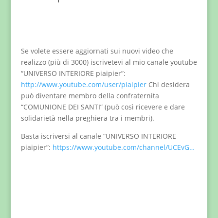
Se volete essere aggiornati sui nuovi video che
realizzo (più di 3000) iscrivetevi al mio canale youtube
“UNIVERSO INTERIORE piaipier”:
http://www.youtube.com/user/piaipier
Chi desidera
può diventare membro della confraternita
“COMUNIONE DEI SANTI” (può così ricevere e dare
solidarietà nella preghiera tra i membri).
Basta iscriversi al canale “UNIVERSO INTERIORE
piaipier”:
https://www.youtube.com/channel/UCEvG…