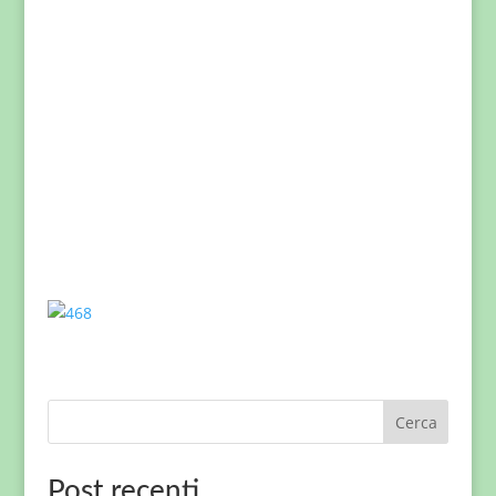
Cerca
Post recenti