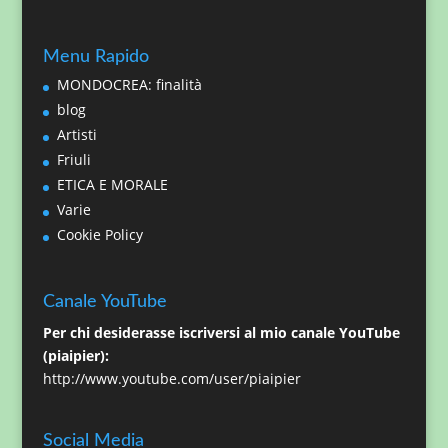
Menu Rapido
MONDOCREA: finalità
blog
Artisti
Friuli
ETICA E MORALE
Varie
Cookie Policy
Canale YouTube
Per chi desiderasse iscriversi al mio canale YouTube
(piaipier):
http://www.youtube.com/user/piaipier
Social Media