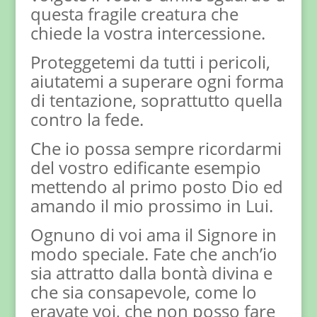
questa fragile creatura che
chiede la vostra intercessione.
Proteggetemi da tutti i pericoli,
aiutatemi a superare ogni forma
di tentazione, soprattutto quella
contro la fede.
Che io possa sempre ricordarmi
del vostro edificante esempio
mettendo al primo posto Dio ed
amando il mio prossimo in Lui.
Ognuno di voi ama il Signore in
modo speciale. Fate che anch’io
sia attratto dalla bontà divina e
che sia consapevole, come lo
eravate voi, che non posso fare