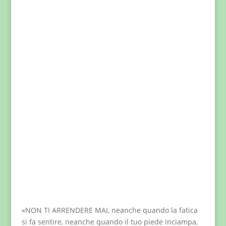
«NON TI ARRENDERE MAI, neanche quando la fatica
si fa sentire, neanche quando il tuo piede inciampa,