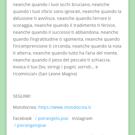
neanche quando i tuoi occhi bruciano, neanche
quando i tuoi sforzi sono ignorati, neanche quando la
delusione ti avvilisce, neanche quando l’errore ti
scoraggia, neanche quando il tradimento ti ferisce,
neanche quando il successo ti abbandona, neanche
quando l’ingratitudine ti sgomenta, neanche quando
l’incomprensione ti circonda, neanche quando la noia
ti atterra, neanche quando tutto ha l’aria del niente,
neanche quando il peso del peccato ti schiaccia.
Invoca il tuo Dio, stringi i pugni, sorridi… e
ricomincia!» (San Leone Magno)
SEGUIMI:
Mondocrea:
https://www.mondocrea.it
Facebook
/ pierangelo.piai
Instagram
/ pierangelopiai