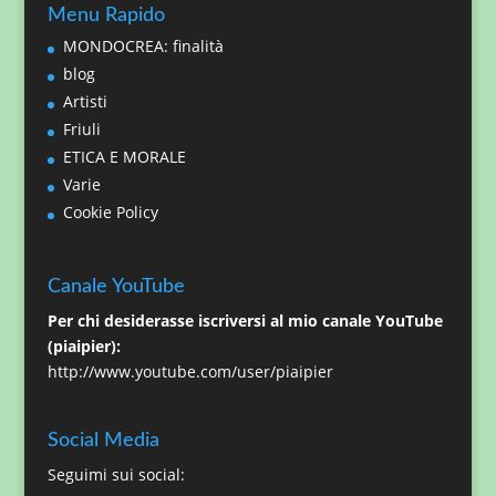
Menu Rapido
MONDOCREA: finalità
blog
Artisti
Friuli
ETICA E MORALE
Varie
Cookie Policy
Canale YouTube
Per chi desiderasse iscriversi al mio canale YouTube
(piaipier):
http://www.youtube.com/user/piaipier
Social Media
Seguimi sui social: