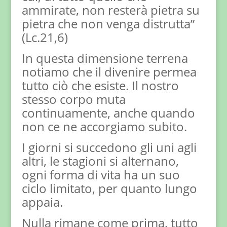
ammirate, non resterà pietra su
pietra che non venga distrutta”
(Lc.21,6)
In questa dimensione terrena
notiamo che il divenire permea
tutto ciò che esiste. Il nostro
stesso corpo muta
continuamente, anche quando
non ce ne accorgiamo subito.
I giorni si succedono gli uni agli
altri, le stagioni si alternano,
ogni forma di vita ha un suo
ciclo limitato, per quanto lungo
appaia.
Nulla rimane come prima, tutto