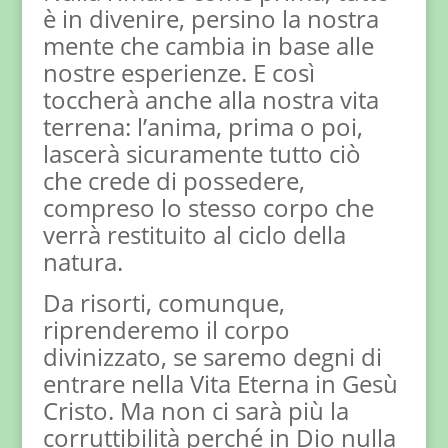
è in divenire, persino la nostra
mente che cambia in base alle
nostre esperienze. E così
toccherà anche alla nostra vita
terrena: l’anima, prima o poi,
lascerà sicuramente tutto ciò
che crede di possedere,
compreso lo stesso corpo che
verrà restituito al ciclo della
natura.
Da risorti, comunque,
riprenderemo il corpo
divinizzato, se saremo degni di
entrare nella Vita Eterna in Gesù
Cristo. Ma non ci sarà più la
corruttibilità perché in Dio nulla