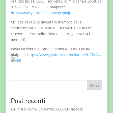
realizzo (quasi 5000) iscrivetevi al mio canale youtube
“UNIVERSO INTERIORE piaipier”:
http://www.youtube.com/user/piaipier
Chi desidera può diventare membro della
confraternita “COMUNIONE DEI SANTI” (può così
ricevere e dare solidarietà nella preghiera tra i
membri).
Basta iscriversi al canale “UNIVERSO INTERIORE
piaipier”:
https://www.youtube.com/channel/UCEvG…
Cerca
Post recenti
SAN CARLO ACUTIS: IL DIBATTITO SULLA SUA PRECOCE