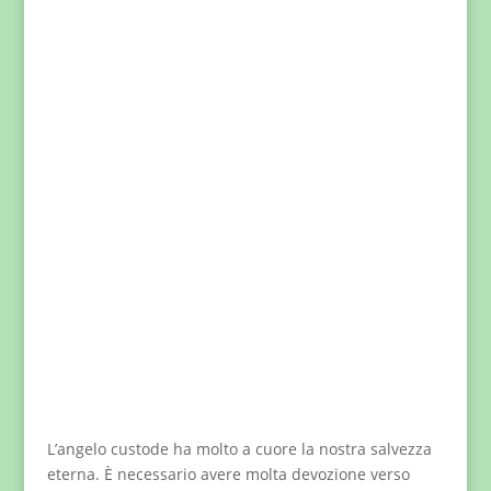
L’angelo custode ha molto a cuore la nostra salvezza
eterna. È necessario avere molta devozione verso