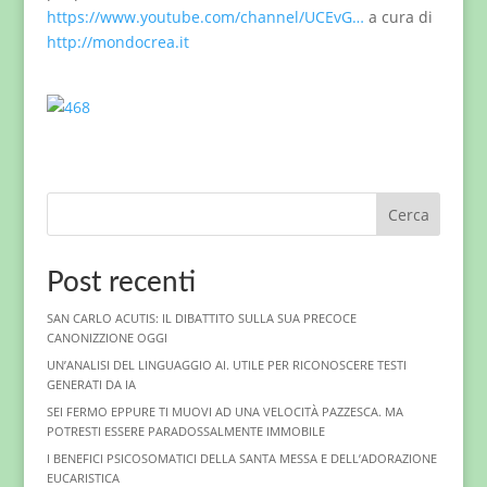
https://www.youtube.com/channel/UCEvG…
a cura di
http://mondocrea.it
Cerca
Post recenti
SAN CARLO ACUTIS: IL DIBATTITO SULLA SUA PRECOCE
CANONIZZIONE OGGI
UN’ANALISI DEL LINGUAGGIO AI. UTILE PER RICONOSCERE TESTI
GENERATI DA IA
SEI FERMO EPPURE TI MUOVI AD UNA VELOCITÀ PAZZESCA. MA
POTRESTI ESSERE PARADOSSALMENTE IMMOBILE
I BENEFICI PSICOSOMATICI DELLA SANTA MESSA E DELL’ADORAZIONE
EUCARISTICA