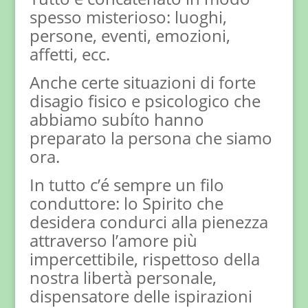
spesso misterioso: luoghi,
persone, eventi, emozioni,
affetti, ecc.
Anche certe situazioni di forte
disagio fisico e psicologico che
abbiamo subíto hanno
preparato la persona che siamo
ora.
In tutto c’é sempre un filo
conduttore: lo Spirito che
desidera condurci alla pienezza
attraverso l’amore più
impercettibile, rispettoso della
nostra libertà personale,
dispensatore delle ispirazioni