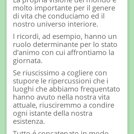
molto importante per il genere
di vita che conduciamo ed il
nostro universo interiore.
I ricordi, ad esempio, hanno un
ruolo determinante per lo stato
d’animo con cui affrontiamo la
giornata.
Se riuscissimo a cogliere con
stupore le ripercussioni che i
luoghi che abbiamo frequentato
hanno avuto nella nostra vita
attuale, riusciremmo a condire
ogni istante della nostra
esistenza.
Tutto é concatenato in modo