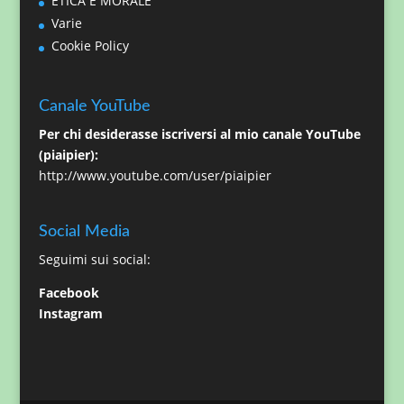
ETICA E MORALE
Varie
Cookie Policy
Canale YouTube
Per chi desiderasse iscriversi al mio canale YouTube
(piaipier):
http://www.youtube.com/user/piaipier
Social Media
Seguimi sui social:
Facebook
Instagram