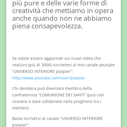
più pure e delle varie forme dì
creatività che mettiamo in opera
anche quando non ne abbiamo
piena consapevolezza.
Se volete essere aggiornati sui nuovi video che
realizzo (più di 3000) iscrivetevi al mio canale youtube
“UNIVERSO INTERIORE piaipier”:
http://www.youtube.com/user/piaipier
Chi desidera può diventare membro della
confraternita “COMUNIONE DEI SANTI” (può così
ricevere e dare solidarietà nella preghiera tra i
membri).
Basta iscriversi al canale “UNIVERSO INTERIORE
piaipier”: