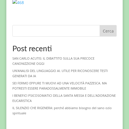
Cerca
Post recenti
SAN CARLO ACUTIS: IL DIBATTITO SULLA SUA PRECOCE
CANONIZZIONE OGGI
UN’ANALISI DEL LINGUAGGIO AI. UTILE PER RICONOSCERE TESTI
GENERATI DA IA
SEI FERMO EPPURE TI MUOVI AD UNA VELOCITÀ PAZZESCA. MA
POTRESTI ESSERE PARADOSSALMENTE IMMOBILE
I BENEFICI PSICOSOMATICI DELLA SANTA MESSA E DELL’ADORAZIONE
EUCARISTICA
IL SILENZIO CHE RIGENERA: perché abbiamo bisogno del sano ozio
spirituale