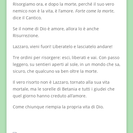
Risorgiamo ora, e dopo la morte, perché il suo vero
nemico non è la vita, è l’amore.
Forte come la morte
,
dice il Cantico.
Se il nome di Dio è amore, allora lo è anche
Risurrezione.
Lazzaro, vieni fuori! Liberatelo e lasciatelo andare!
Tre ordini per risorgere: esci, liberati e vai. Con passo
leggero, su sentieri aperti al sole, in un mondo che sa,
sicuro, che qualcuno va ben oltre la morte.
Il vero risorto non è Lazzaro, tornato alla sua vita
mortale, ma le sorelle di Betania e tutti i giudei che
quel giorno hanno creduto all’amore.
Come chiunque riempia la propria vita di Dio.