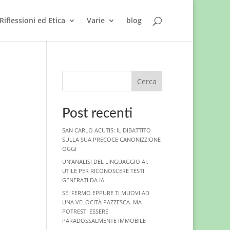
Riflessioni ed Etica
Varie
blog
Cerca
Post recenti
SAN CARLO ACUTIS: IL DIBATTITO
SULLA SUA PRECOCE CANONIZZIONE
OGGI
UN’ANALISI DEL LINGUAGGIO AI.
UTILE PER RICONOSCERE TESTI
GENERATI DA IA
SEI FERMO EPPURE TI MUOVI AD
UNA VELOCITÀ PAZZESCA. MA
POTRESTI ESSERE
PARADOSSALMENTE IMMOBILE