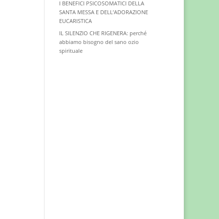
I BENEFICI PSICOSOMATICI DELLA
SANTA MESSA E DELL’ADORAZIONE
EUCARISTICA
IL SILENZIO CHE RIGENERA: perché
abbiamo bisogno del sano ozio
spirituale