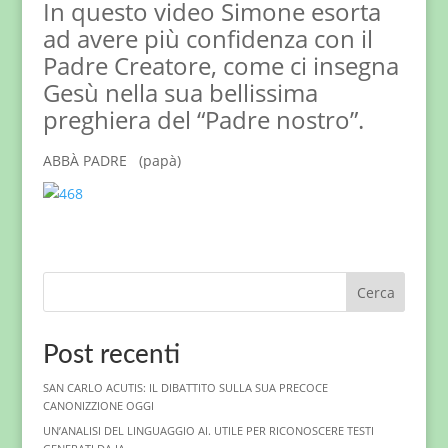
In questo video Simone esorta
ad avere più confidenza con il
Padre Creatore, come ci insegna
Gesù nella sua bellissima
preghiera del “Padre nostro”.
ABBÀ PADRE (papà)
Cerca
Post recenti
SAN CARLO ACUTIS: IL DIBATTITO SULLA SUA PRECOCE
CANONIZZIONE OGGI
UN’ANALISI DEL LINGUAGGIO AI. UTILE PER RICONOSCERE TESTI