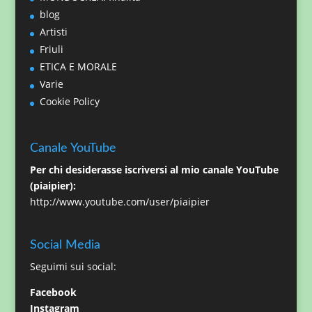
blog
Artisti
Friuli
ETICA E MORALE
Varie
Cookie Policy
Canale YouTube
Per chi desiderasse iscriversi al mio canale YouTube
(piaipier):
http://www.youtube.com/user/piaipier
Social Media
Seguimi sui social:
Facebook
Instagram