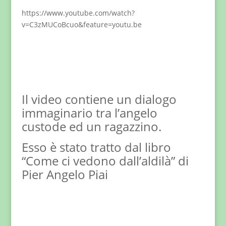
https://www.youtube.com/watch?
v=C3zMUCoBcuo&feature=youtu.be
Il video contiene un dialogo
immaginario tra l’angelo
custode ed un ragazzino.
Esso è stato tratto dal libro
“Come ci vedono dall’aldilà” di
Pier Angelo Piai