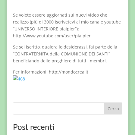
Se volete essere aggiornati sui nuovi video che
realizzo (più di 3000 iscrivetevi al mio canale youtube
“UNIVERSO INTERIORE piaipier”):
http://www.youtube.com/user/piaipier
Se sei iscritto, qualora lo desiderassi, fai parte della
“CONFRATERNITA della COMUNIONE DEI SANTI”
beneficiando delle preghiere di tutti i membri.
Per informazioni: http://mondocrea.it
Cerca
Post recenti