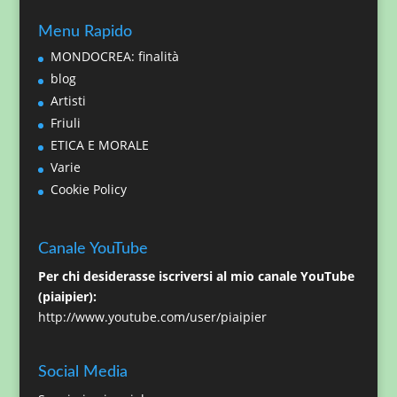
Menu Rapido
MONDOCREA: finalità
blog
Artisti
Friuli
ETICA E MORALE
Varie
Cookie Policy
Canale YouTube
Per chi desiderasse iscriversi al mio canale YouTube
(piaipier):
http://www.youtube.com/user/piaipier
Social Media