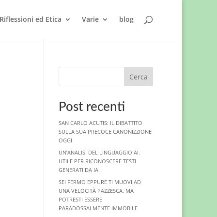
Riflessioni ed Etica
Varie
blog
Cerca
Post recenti
SAN CARLO ACUTIS: IL DIBATTITO
SULLA SUA PRECOCE CANONIZZIONE
OGGI
UN’ANALISI DEL LINGUAGGIO AI.
UTILE PER RICONOSCERE TESTI
GENERATI DA IA
SEI FERMO EPPURE TI MUOVI AD
UNA VELOCITÀ PAZZESCA. MA
POTRESTI ESSERE
PARADOSSALMENTE IMMOBILE