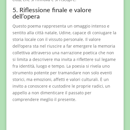
5. Riflessione finale e valore
dell’opera
Questo poema rappresenta un omaggio intenso e
sentito alla città natale, Udine, capace di coniugare la
storia locale con il vissuto personale. Il valore
dell’opera sta nel riuscire a far emergere la memoria
collettiva attraverso una narrazione poetica che non
si limita a descrivere ma invita a riflettere sul legame
fra identità, luogo e tempo. La poesia si rivela uno
strumento potente per tramandare non solo eventi
storici, ma emozioni, affetti e valori culturali. È un
invito a conoscere e custodire le proprie radici, un
appello a non dimenticare il passato per
comprendere meglio il presente.