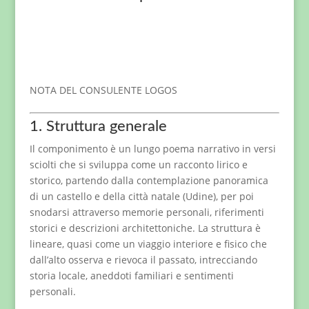
NOTA DEL CONSULENTE LOGOS
1. Struttura generale
Il componimento è un lungo poema narrativo in versi
sciolti che si sviluppa come un racconto lirico e
storico, partendo dalla contemplazione panoramica
di un castello e della città natale (Udine), per poi
snodarsi attraverso memorie personali, riferimenti
storici e descrizioni architettoniche. La struttura è
lineare, quasi come un viaggio interiore e fisico che
dall’alto osserva e rievoca il passato, intrecciando
storia locale, aneddoti familiari e sentimenti
personali.