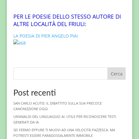
PER LE POESIE DELLO STESSO AUTORE DI
ALTRE LOCALITÀ DEL FRIULI:
LA POESIA DI PIER ANGELO PIAI
Cerca
Post recenti
SAN CARLO ACUTIS: IL DIBATTITO SULLA SUA PRECOCE
CANONIZZIONE OGGI
UN’ANALISI DEL LINGUAGGIO AI. UTILE PER RICONOSCERE TESTI
GENERATI DA IA
SEI FERMO EPPURE TI MUOVI AD UNA VELOCITÀ PAZZESCA. MA
POTRESTI ESSERE PARADOSSALMENTE IMMOBILE