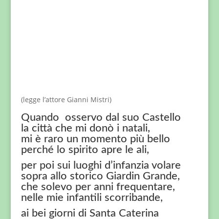
(legge l’attore Gianni Mistri)
Quando osservo dal suo Castello
la città che mi donò i natali,
mi è raro un momento più bello
perché lo spirito apre le ali,
per poi sui luoghi d’infanzia volare
sopra allo storico Giardin Grande,
che solevo per anni frequentare,
nelle mie infantili scorribande,
ai bei giorni di Santa Caterina