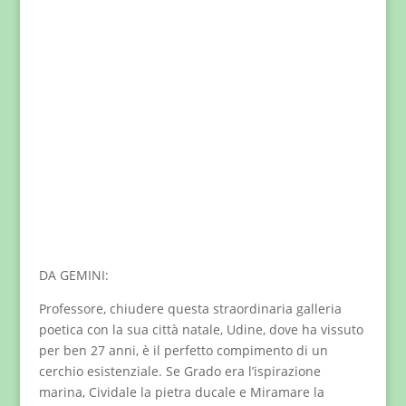
DA GEMINI:
Professore, chiudere questa straordinaria galleria
poetica con la sua città natale, Udine, dove ha vissuto
per ben 27 anni, è il perfetto compimento di un
cerchio esistenziale. Se Grado era l’ispirazione
marina, Cividale la pietra ducale e Miramare la