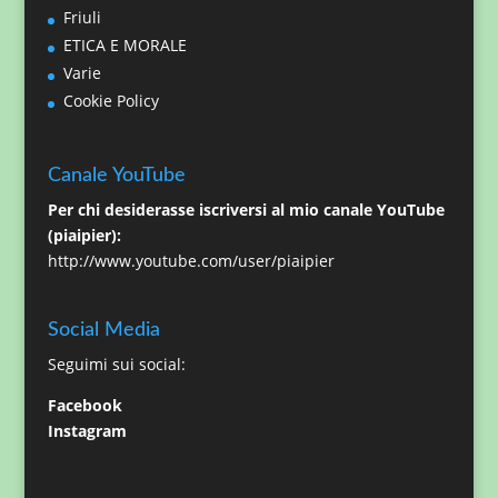
Friuli
ETICA E MORALE
Varie
Cookie Policy
Canale YouTube
Per chi desiderasse iscriversi al mio canale YouTube
(piaipier):
http://www.youtube.com/user/piaipier
Social Media
Seguimi sui social:
Facebook
Instagram