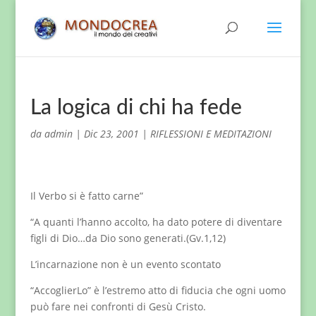
La logica di chi ha fede
da
admin
|
Dic 23, 2001
|
RIFLESSIONI E MEDITAZIONI
Il Verbo si è fatto carne”
“A quanti l’hanno accolto, ha dato potere di diventare
figli di Dio…da Dio sono generati.(Gv.1,12)
L’incarnazione non è un evento scontato
“AccoglierLo” è l’estremo atto di fiducia che ogni uomo
può fare nei confronti di Gesù Cristo.