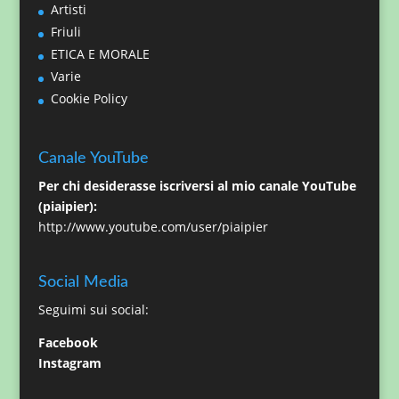
Artisti
Friuli
ETICA E MORALE
Varie
Cookie Policy
Canale YouTube
Per chi desiderasse iscriversi al mio canale YouTube
(piaipier):
http://www.youtube.com/user/piaipier
Social Media
Seguimi sui social:
Facebook
Instagram