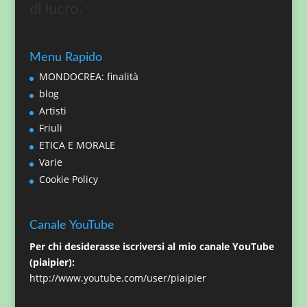
di lucro.
Menu Rapido
MONDOCREA: finalità
blog
Artisti
Friuli
ETICA E MORALE
Varie
Cookie Policy
Canale YouTube
Per chi desiderasse iscriversi al mio canale YouTube
(piaipier):
http://www.youtube.com/user/piaipier