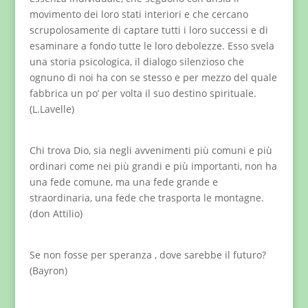
movimento dei loro stati interiori e che cercano
scrupolosamente di captare tutti i loro successi e di
esaminare a fondo tutte le loro debolezze. Esso svela
una storia psicologica, il dialogo silenzioso che
ognuno di noi ha con se stesso e per mezzo del quale
fabbrica un po’ per volta il suo destino spirituale.
(L.Lavelle)
Chi trova Dio, sia negli avvenimenti più comuni e più
ordinari come nei più grandi e più importanti, non ha
una fede comune, ma una fede grande e
straordinaria, una fede che trasporta le montagne.
(don Attilio)
Se non fosse per speranza , dove sarebbe il futuro?
(Bayron)