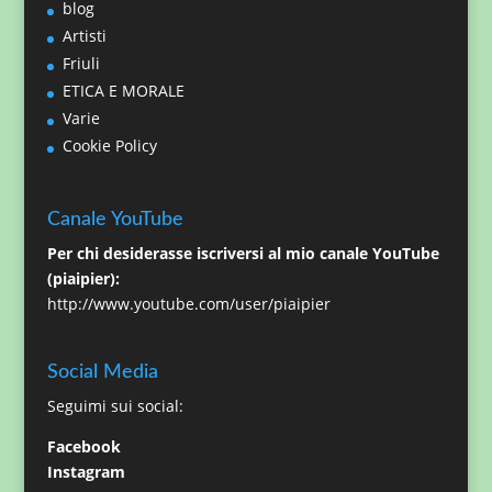
blog
Artisti
Friuli
ETICA E MORALE
Varie
Cookie Policy
Canale YouTube
Per chi desiderasse iscriversi al mio canale YouTube
(piaipier):
http://www.youtube.com/user/piaipier
Social Media
Seguimi sui social:
Facebook
Instagram