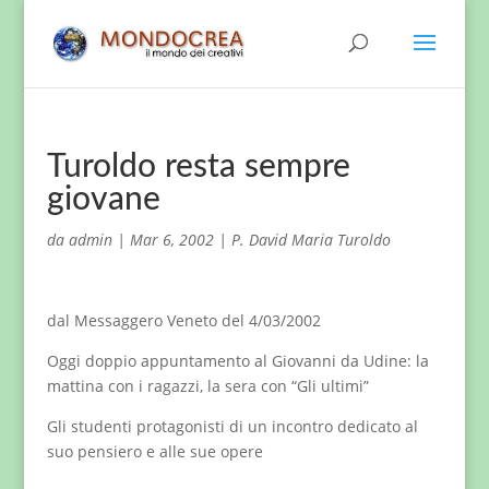
Turoldo resta sempre
giovane
da
admin
|
Mar 6, 2002
|
P. David Maria Turoldo
dal Messaggero Veneto del 4/03/2002
Oggi doppio appuntamento al Giovanni da Udine: la
mattina con i ragazzi, la sera con “Gli ultimi”
Gli studenti protagonisti di un incontro dedicato al
suo pensiero e alle sue opere