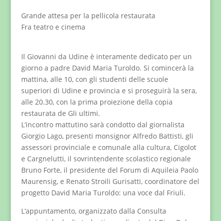
Grande attesa per la pellicola restaurata
Fra teatro e cinema
Il Giovanni da Udine è interamente dedicato per un
giorno a padre David Maria Turoldo. Si comincerà la
mattina, alle 10, con gli studenti delle scuole
superiori di Udine e provincia e si proseguirà la sera,
alle 20.30, con la prima proiezione della copia
restaurata de Gli ultimi.
L’incontro mattutino sarà condotto dal giornalista
Giorgio Lago, presenti monsignor Alfredo Battisti, gli
assessori provinciale e comunale alla cultura, Cigolot
e Cargnelutti, il sovrintendente scolastico regionale
Bruno Forte, il presidente del Forum di Aquileia Paolo
Maurensig, e Renato Stroili Gurisatti, coordinatore del
progetto David Maria Turoldo: una voce dal Friuli.
L’appuntamento, organizzato dalla Consulta