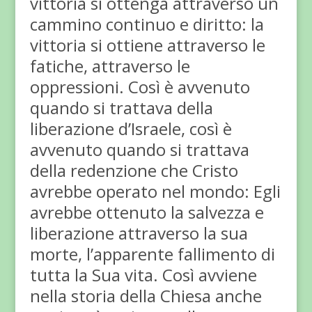
vittoria si ottenga attraverso un
cammino continuo e diritto: la
vittoria si ottiene attraverso le
fatiche, attraverso le
oppressioni. Così è avvenuto
quando si trattava della
liberazione d’Israele, così è
avvenuto quando si trattava
della redenzione che Cristo
avrebbe operato nel mondo: Egli
avrebbe ottenuto la salvezza e
liberazione attraverso la sua
morte, l’apparente fallimento di
tutta la Sua vita. Così avviene
nella storia della Chiesa anche