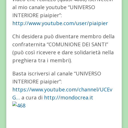
al mio canale youtube “UNIVERSO
INTERIORE piaipier”:
http://www.youtube.com/user/piaipier
Chi desidera può diventare membro della
confraternita “COMUNIONE DEI SANTI”
(può così ricevere e dare solidarietà nella
preghiera tra i membri).
Basta iscriversi al canale “UNIVERSO
INTERIORE piaipier”:
https://www.youtube.com/channel/UCEv
G…
a cura di
http://mondocrea.it