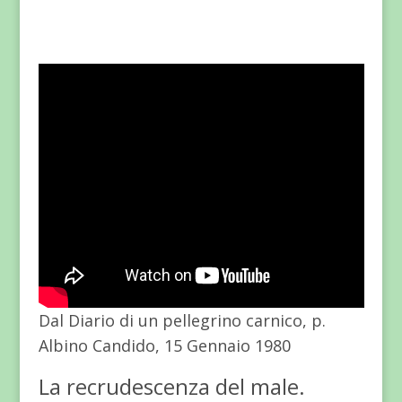
Dal Diario di un pellegrino carnico, p.
Albino Candido, 15 Gennaio 1980
La recrudescenza del male.