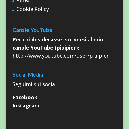
Cookie Policy
Canale YouTube
Per chi desiderasse iscriversi al mio
canale YouTube (piaipier):
http://www.youtube.com/user/piaipier
Social Media
Seguimi sui social:
Facebook
Instagram