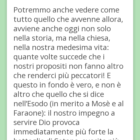
Potremmo anche vedere come
tutto quello che avvenne allora,
avviene anche oggi non solo
nella storia, ma nella chiesa,
nella nostra medesima vita:
quante volte succede che i
nostri propositi non fanno altro
che renderci più peccatori! E
questo in fondo è vero, e non è
altro che quello che si dice
nell’Esodo (in merito a Mosè e al
Faraone): il nostro impegno a
servire Dio provoca
immediatamente più forte la