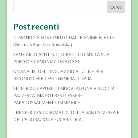
Cerca
Post recenti
IL MONDO È SOSTENUTO DALLE ANIME ELETTE..
(Gesù a s.Faustina Kowalska)
SAN CARLO ACUTIS: IL DIBATTITO SULLA SUA
PRECOCE CANONIZZIONE OGGI
UN’ANALISI DEL LINGUAGGIO AI. UTILE PER
RICONOSCERE TESTI GENERATI DA IA
SEI FERMO EPPURE TI MUOVI AD UNA VELOCITÀ
PAZZESCA. MA POTRESTI ESSERE
PARADOSSALMENTE IMMOBILE
I BENEFICI PSICOSOMATICI DELLA SANTA MESSA E
DELL’ADORAZIONE EUCARISTICA