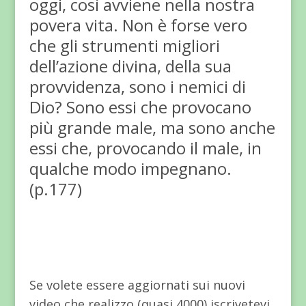
oggi, così avviene nella nostra
povera vita. Non è forse vero
che gli strumenti migliori
dell’azione divina, della sua
provvidenza, sono i nemici di
Dio? Sono essi che provocano
più grande male, ma sono anche
essi che, provocando il male, in
qualche modo impegnano.
(p.177)
Se volete essere aggiornati sui nuovi
video che realizzo (quasi 4000) iscrivetevi