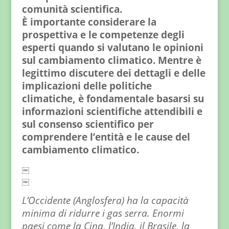
comunità scientifica.
È importante considerare la
prospettiva e le competenze degli
esperti quando si valutano le opinioni
sul cambiamento climatico. Mentre è
legittimo discutere dei dettagli e delle
implicazioni delle politiche
climatiche, è fondamentale basarsi su
informazioni scientifiche attendibili e
sul consenso scientifico per
comprendere l’entità e le cause del
cambiamento climatico.
￼
￼
L’Occidente (Anglosfera) ha la capacità
minima di ridurre i gas serra. Enormi
paesi come la Cina, l’India, il Brasile, la