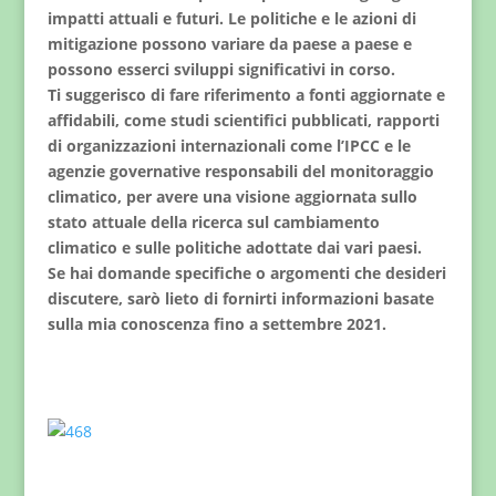
impatti attuali e futuri. Le politiche e le azioni di
mitigazione possono variare da paese a paese e
possono esserci sviluppi significativi in corso.
Ti suggerisco di fare riferimento a fonti aggiornate e
affidabili, come studi scientifici pubblicati, rapporti
di organizzazioni internazionali come l’IPCC e le
agenzie governative responsabili del monitoraggio
climatico, per avere una visione aggiornata sullo
stato attuale della ricerca sul cambiamento
climatico e sulle politiche adottate dai vari paesi.
Se hai domande specifiche o argomenti che desideri
discutere, sarò lieto di fornirti informazioni basate
sulla mia conoscenza fino a settembre 2021.