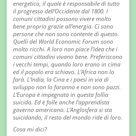
energetico, il quale è responsabile di tutto
il progresso dell’Occidente dal 1800. I
comuni cittadini possono vivere molto
bene proprio grazie all’energia. Ci sono
persone che non sono contente di questo.
Quelli del World Economic Forum sono
molto ricchi. A loro non piace l’idea che i
comuni cittadini vivano bene. Preferiscono
i vecchi tempi, quando loro erano in cima
ed il popolo era schiavo. L’Africa non lo
farà. L’India, la Cina e i paesi in via di
sviluppo non lo faranno e non sono pazzi.
L’Europa è impegnata in questa follia
suicida. Ed è folle anche l’apprendista
governo americano. L’Anglosfera si sta
suicidando, il resto del mondo ride di loro.
Cosa mi dici?