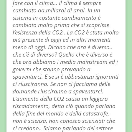
fare con il clima… Il clima è sempre
cambiato da miliardi di anni. In un
sistema in costante cambiamento è
cambiato molto prima che si scoprisse
l’esistenza della CO2.. La CO2 è stata molto
più presente di oggi ed in altri momenti
meno di oggi. Dicono che ora è diverso..
che c’é di diverso? Quello che è diverso è
che ora abbiamo i media mainstream ed i
governi che stanno provando a
spaventarci. E se si è abbastanza ignoranti
ci riusciranno. Se non ci facciamo delle
domande riusciranno a spaventarci.
L’aumento della CO2 causa un leggero
riscaldamento, detto ciò quando parlano
della fine del mondo e della catastrofe,
non è scienza, non conosco scienziati che
ci credono.. Stiamo parlando del settore