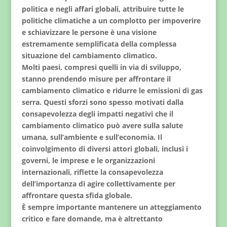
politica e negli affari globali, attribuire tutte le
politiche climatiche a un complotto per impoverire
e schiavizzare le persone è una visione
estremamente semplificata della complessa
situazione del cambiamento climatico.
Molti paesi, compresi quelli in via di sviluppo,
stanno prendendo misure per affrontare il
cambiamento climatico e ridurre le emissioni di gas
serra. Questi sforzi sono spesso motivati dalla
consapevolezza degli impatti negativi che il
cambiamento climatico può avere sulla salute
umana, sull’ambiente e sull’economia. Il
coinvolgimento di diversi attori globali, inclusi i
governi, le imprese e le organizzazioni
internazionali, riflette la consapevolezza
dell’importanza di agire collettivamente per
affrontare questa sfida globale.
È sempre importante mantenere un atteggiamento
critico e fare domande, ma è altrettanto