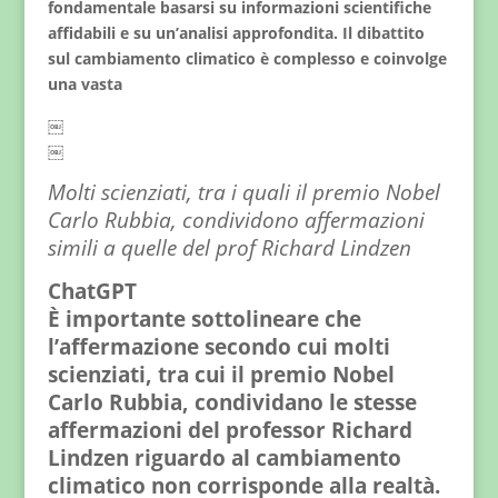
fondamentale basarsi su informazioni scientifiche
affidabili e su un’analisi approfondita. Il dibattito
sul cambiamento climatico è complesso e coinvolge
una vasta
￼
￼
Molti scienziati, tra i quali il premio Nobel
Carlo Rubbia, condividono affermazioni
simili a quelle del prof Richard Lindzen
ChatGPT
È importante sottolineare che
l’affermazione secondo cui molti
scienziati, tra cui il premio Nobel
Carlo Rubbia, condividano le stesse
affermazioni del professor Richard
Lindzen riguardo al cambiamento
climatico non corrisponde alla realtà.