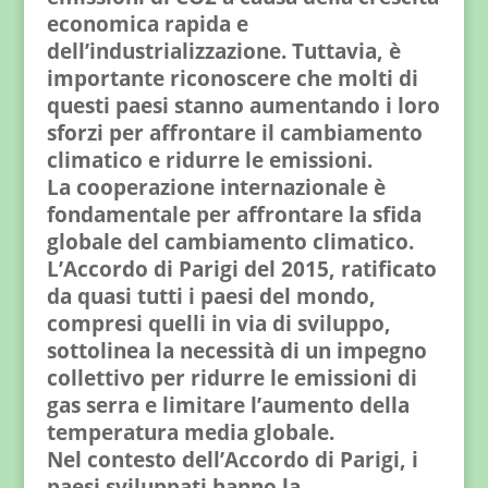
economica rapida e
dell’industrializzazione. Tuttavia, è
importante riconoscere che molti di
questi paesi stanno aumentando i loro
sforzi per affrontare il cambiamento
climatico e ridurre le emissioni.
La cooperazione internazionale è
fondamentale per affrontare la sfida
globale del cambiamento climatico.
L’Accordo di Parigi del 2015, ratificato
da quasi tutti i paesi del mondo,
compresi quelli in via di sviluppo,
sottolinea la necessità di un impegno
collettivo per ridurre le emissioni di
gas serra e limitare l’aumento della
temperatura media globale.
Nel contesto dell’Accordo di Parigi, i
paesi sviluppati hanno la