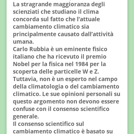
La stragrande maggioranza degli
scienziati che studiano il clima
concorda sul fatto che l’attuale
cambiamento climatico sia
principalmente causato dall’attività
umana.
Carlo Rubbia è un eminente fisico
italiano che ha ricevuto il premio
Nobel per la fisica nel 1984 per la
scoperta delle particelle W e Z.
Tuttavia, non è un esperto nel campo
della climatologia o del cambiamento
climatico. Le sue opinioni personali su
questo argomento non devono essere
confuse con il consenso scientifico
generale.
Il consenso scientifico sul
cambiamento climatico è basato su