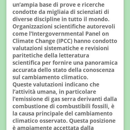
un’ampia base di prove e ricerche
condotte da migliaia di scienziati di
diverse discipline in tutto il mondo.
Organizzazioni scientifiche autorevoli
come l’Intergovernmental Panel on
Climate Change (IPCC) hanno condotto
valutazioni sistematiche e revisioni
paritetiche della letteratura
scientifica per fornire una panoramica
accurata dello stato della conoscenza
sul cambiamento climatico.
Queste valutazioni indicano che
l’attività umana, in particolare
l’emissione di gas serra derivanti dalla
combustione di combustibili fossili, è
la causa principale del cambiamento
climatico osservato. Questa posizione
è ampiamente accettata dalla