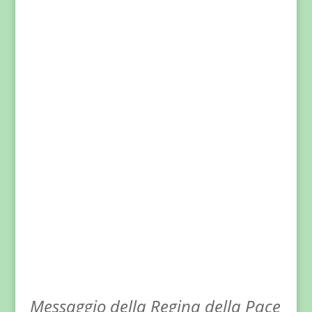
Messaggio della Regina della Pace