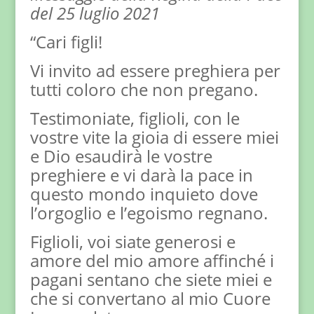
del 25 luglio 2021
“Cari figli!
Vi invito ad essere preghiera per
tutti coloro che non pregano.
Testimoniate, figlioli, con le
vostre vite la gioia di essere miei
e Dio esaudirà le vostre
preghiere e vi darà la pace in
questo mondo inquieto dove
l’orgoglio e l’egoismo regnano.
Figlioli, voi siate generosi e
amore del mio amore affinché i
pagani sentano che siete miei e
che si convertano al mio Cuore