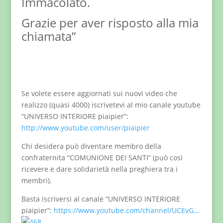
Immacolato.
Grazie per aver risposto alla mia
chiamata”
Se volete essere aggiornati sui nuovi video che
realizzo (quasi 4000) iscrivetevi al mio canale youtube
“UNIVERSO INTERIORE piaipier”:
http://www.youtube.com/user/piaipier
Chi desidera può diventare membro della
confraternita “COMUNIONE DEI SANTI” (può così
ricevere e dare solidarietà nella preghiera tra i
membri).
Basta iscriversi al canale “UNIVERSO INTERIORE
piaipier”:
https://www.youtube.com/channel/UCEvG…