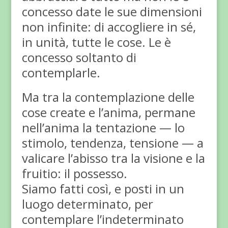
concesso date le sue dimensioni
non infinite: di accogliere in sé,
in unità, tutte le cose. Le è
concesso soltanto di
contemplarle.
Ma tra la contemplazione delle
cose create e l’anima, permane
nell’anima la tentazione — lo
stimolo, tendenza, tensione — a
valicare l’abisso tra la visione e la
fruitio: il possesso.
Siamo fatti così, e posti in un
luogo determinato, per
contemplare l’indeterminato