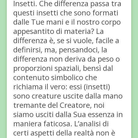
Insetti. Che differenza passa tra
questi insetti che sono formati
dalle Tue mani e il nostro corpo
appesantito di materia? La
differenza è, se si vuole, facile a
definirsi, ma, pensandoci, la
differenza non deriva da peso o
proporzioni spaziali, bensì dal
contenuto simbolico che
richiama il vero: essi (insetti)
sono creature uscite dalla mano
tremante del Creatore, noi
siamo usciti dalla Sua essenza in
maniera faticosa. L’analisi di
certi aspetti della realtà non è