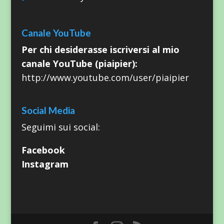
Canale YouTube
Per chi desiderasse iscriversi al mio
canale YouTube (piaipier):
http://www.youtube.com/user/piaipier
Social Media
Seguimi sui social:
Facebook
Instagram