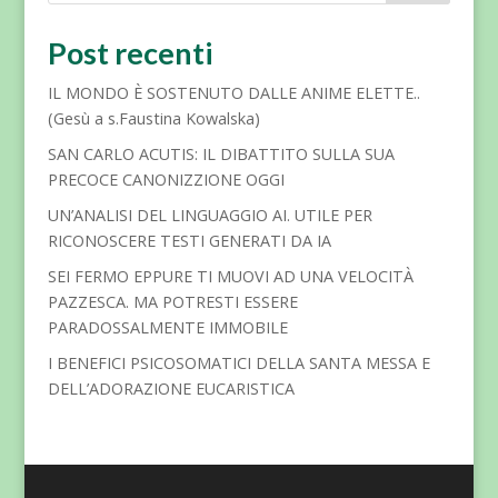
Post recenti
IL MONDO È SOSTENUTO DALLE ANIME ELETTE..
(Gesù a s.Faustina Kowalska)
SAN CARLO ACUTIS: IL DIBATTITO SULLA SUA
PRECOCE CANONIZZIONE OGGI
UN’ANALISI DEL LINGUAGGIO AI. UTILE PER
RICONOSCERE TESTI GENERATI DA IA
SEI FERMO EPPURE TI MUOVI AD UNA VELOCITÀ
PAZZESCA. MA POTRESTI ESSERE
PARADOSSALMENTE IMMOBILE
I BENEFICI PSICOSOMATICI DELLA SANTA MESSA E
DELL’ADORAZIONE EUCARISTICA