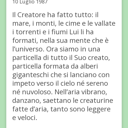
10 Luglio 1987
Il Creatore ha fatto tutto: il
mare, i monti, le cime e le vallate
i torrenti e i fiumi Lui li ha
formati, nella sua mente che è
l’universo. Ora siamo in una
particella di tutto il Suo creato,
particella formata da alberi
giganteschi che si lanciano con
impeto verso il cielo né sereno
né nuvoloso. Nell’aria vibrano,
danzano, saettano le creaturine
fatte d’aria, tanto sono leggere
e veloci.