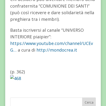
confraternita “COMUNIONE DEI SANTI”
(può così ricevere e dare solidarietà nella
preghiera tra i membri).
Basta iscriversi al canale “UNIVERSO
INTERIORE piaipier”:
https://www.youtube.com/channel/UCEv
G…
a cura di
http://mondocrea.it
(p. 362)
Cerca