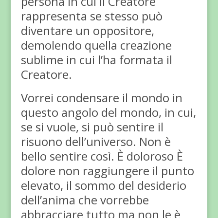
persona in cui il Creatore
rappresenta se stesso può
diventare un oppositore,
demolendo quella creazione
sublime in cui l’ha formata il
Creatore.
Vorrei condensare il mondo in
questo angolo del mondo, in cui,
se si vuole, si può sentire il
risuono dell’universo. Non è
bello sentire così. È doloroso È
dolore non raggiungere il punto
elevato, il sommo del desiderio
dell’anima che vorrebbe
abbracciare tutto ma non le è