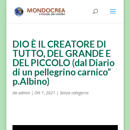
DIO È IL CREATORE DI
TUTTO, DEL GRANDE E
DEL PICCOLO (dal Diario
di un pellegrino carnico”
p.Albino)
da
admin
|
Ott 1, 2021
|
Senza categoria