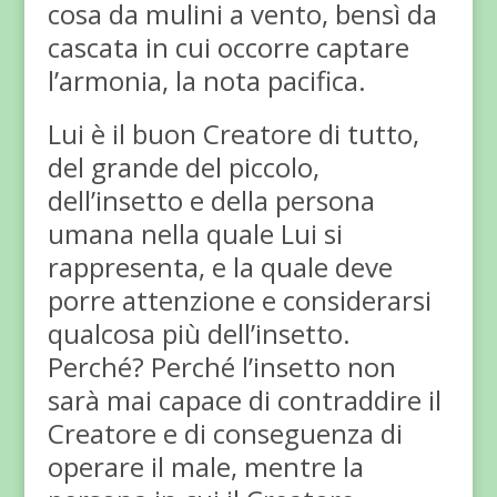
cosa da mulini a vento, bensì da
cascata in cui occorre captare
l’armonia, la nota pacifica.
Lui è il buon Creatore di tutto,
del grande del piccolo,
dell’insetto e della persona
umana nella quale Lui si
rappresenta, e la quale deve
porre attenzione e considerarsi
qualcosa più dell’insetto.
Perché? Perché l’insetto non
sarà mai capace di contraddire il
Creatore e di conseguenza di
operare il male, mentre la