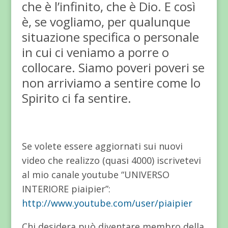
che è l’infinito, che è Dio. E così
è, se vogliamo, per qualunque
situazione specifica o personale
in cui ci veniamo a porre o
collocare. Siamo poveri poveri se
non arriviamo a sentire come lo
Spirito ci fa sentire.
Se volete essere aggiornati sui nuovi
video che realizzo (quasi 4000) iscrivetevi
al mio canale youtube “UNIVERSO
INTERIORE piaipier”:
http://www.youtube.com/user/piaipier
Chi desidera può diventare membro della