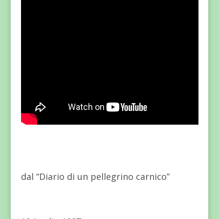
dal “Diario di un pellegrino carnico”