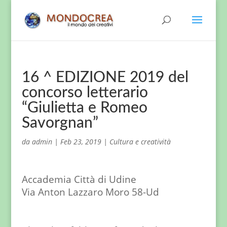
16 ^ EDIZIONE 2019 del
concorso letterario
“Giulietta e Romeo
Savorgnan”
da
admin
|
Feb 23, 2019
|
Cultura e creatività
Accademia Città di Udine
Via Anton Lazzaro Moro 58-Ud