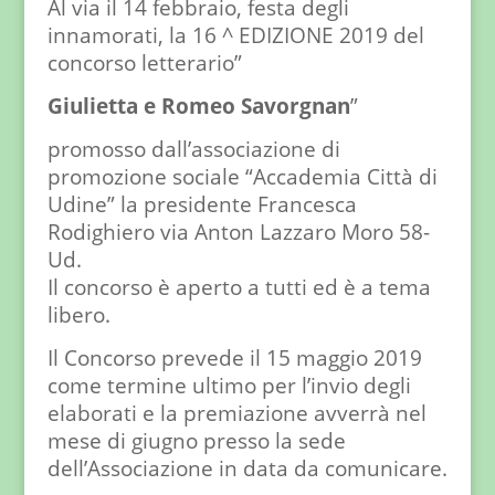
Al via il 14 febbraio, festa degli
innamorati, la 16 ^ EDIZIONE 2019 del
concorso letterario”
Giulietta e Romeo Savorgnan
”
promosso dall’associazione di
promozione sociale “Accademia Città di
Udine” la presidente Francesca
Rodighiero via Anton Lazzaro Moro 58-
Ud.
Il concorso è aperto a tutti ed è a tema
libero.
Il Concorso prevede il 15 maggio 2019
come termine ultimo per l’invio degli
elaborati e la premiazione avverrà nel
mese di giugno presso la sede
dell’Associazione in data da comunicare.