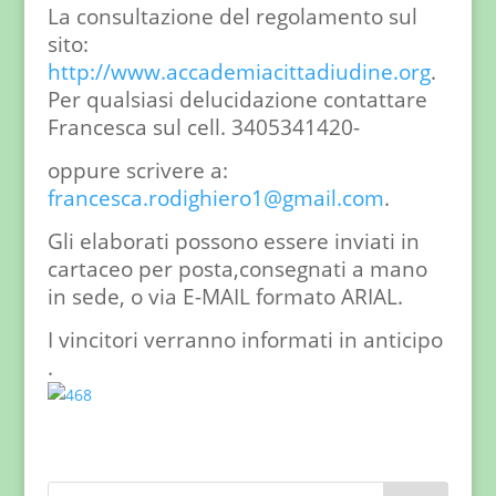
La consultazione del regolamento sul
sito:
http://www.accademiacittadiudine.org
.
Per qualsiasi delucidazione contattare
Francesca sul cell. 3405341420-
oppure scrivere a:
francesca.rodighiero1@gmail.com
.
Gli elaborati possono essere inviati in
cartaceo per posta,consegnati a mano
in sede, o via E-MAIL formato ARIAL.
I vincitori verranno informati in anticipo
.