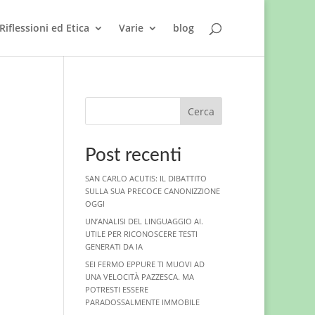
Riflessioni ed Etica
Varie
blog
Cerca
Post recenti
SAN CARLO ACUTIS: IL DIBATTITO
SULLA SUA PRECOCE CANONIZZIONE
OGGI
UN’ANALISI DEL LINGUAGGIO AI.
UTILE PER RICONOSCERE TESTI
GENERATI DA IA
SEI FERMO EPPURE TI MUOVI AD
UNA VELOCITÀ PAZZESCA. MA
POTRESTI ESSERE
PARADOSSALMENTE IMMOBILE