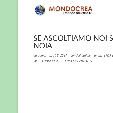
SE ASCOLTIAMO NOI S
NOIA
da
admin
|
Lug 18, 2021
|
Consigli utili per l'anima
,
ETICA
MEDITAZIONI
,
VIDEO DI ETICA E SPIRITUALITA'