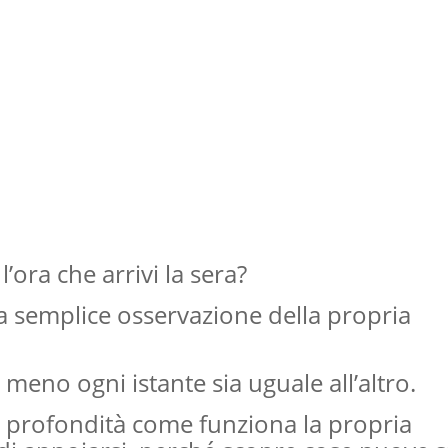
’ora che arrivi la sera?
la semplice osservazione della propria
meno ogni istante sia uguale all’altro.
n profondità come funziona la propria