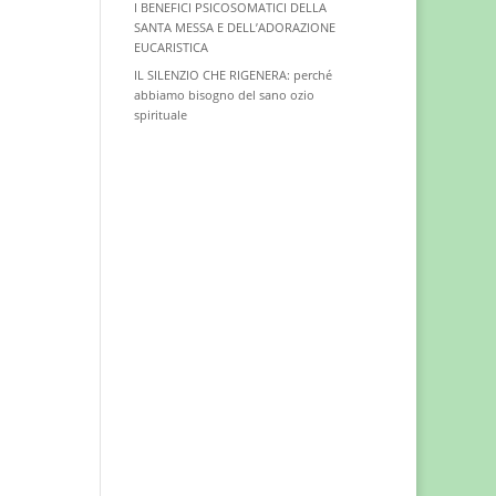
I BENEFICI PSICOSOMATICI DELLA
SANTA MESSA E DELL’ADORAZIONE
EUCARISTICA
IL SILENZIO CHE RIGENERA: perché
abbiamo bisogno del sano ozio
spirituale