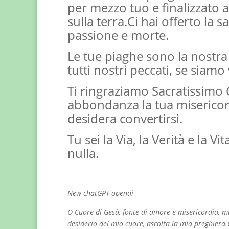
per mezzo tuo e finalizzato a
sulla terra.Ci hai offerto la s
passione e morte.
Le tue piaghe sono la nostra
tutti nostri peccati, se siamo
Ti ringraziamo Sacratissimo 
abbondanza la tua misericord
desidera convertirsi.
Tu sei la Via, la Verità e la 
nulla.
New chatGPT openai
O Cuore di Gesù, fonte di amore e misericordia, mi
desiderio del mio cuore, ascolta la mia preghiera.