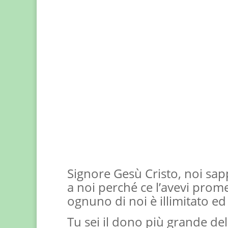
Signore Gesù Cristo, noi sap
a noi perché ce l’avevi prom
ognuno di noi è illimitato ed
Tu sei il dono più grande del