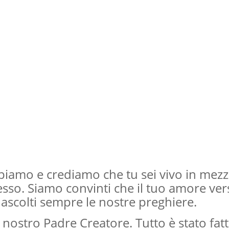
piamo e crediamo che tu sei vivo in mez
esso. Siamo convinti che il tuo amore ver
 ascolti sempre le nostre preghiere.
 nostro Padre Creatore. Tutto è stato fat