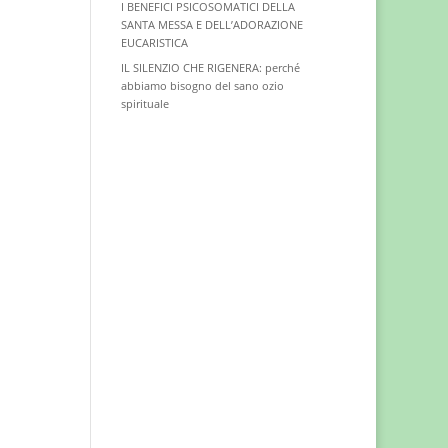
I BENEFICI PSICOSOMATICI DELLA
SANTA MESSA E DELL’ADORAZIONE
EUCARISTICA
IL SILENZIO CHE RIGENERA: perché
abbiamo bisogno del sano ozio
spirituale