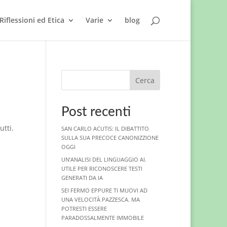
Riflessioni ed Etica
Varie
blog
Cerca
Post recenti
utti.
SAN CARLO ACUTIS: IL DIBATTITO
SULLA SUA PRECOCE CANONIZZIONE
OGGI
UN’ANALISI DEL LINGUAGGIO AI.
UTILE PER RICONOSCERE TESTI
GENERATI DA IA
SEI FERMO EPPURE TI MUOVI AD
UNA VELOCITÀ PAZZESCA. MA
POTRESTI ESSERE
PARADOSSALMENTE IMMOBILE