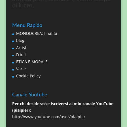
di lucro.
Menu Rapido
MONDOCREA: finalità
blog
Artisti
Friuli
ETICA E MORALE
Varie
Cookie Policy
Canale YouTube
Per chi desiderasse iscriversi al mio canale YouTube
(piaipier):
http://www.youtube.com/user/piaipier