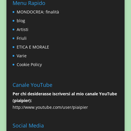
Menu Rapido
MONDOCREA: finalità
blog
Artisti
Friuli
ETICA E MORALE
Varie
Cookie Policy
Canale YouTube
Per chi desiderasse iscriversi al mio canale YouTube
(piaipier):
http://www.youtube.com/user/piaipier
Social Media