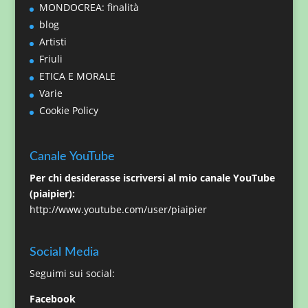
MONDOCREA: finalità
blog
Artisti
Friuli
ETICA E MORALE
Varie
Cookie Policy
Canale YouTube
Per chi desiderasse iscriversi al mio canale YouTube
(piaipier):
http://www.youtube.com/user/piaipier
Social Media
Seguimi sui social:
Facebook