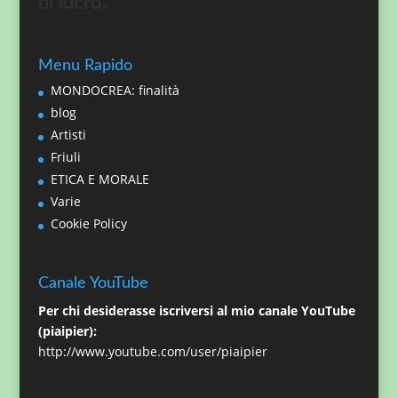
di lucro.
Menu Rapido
MONDOCREA: finalità
blog
Artisti
Friuli
ETICA E MORALE
Varie
Cookie Policy
Canale YouTube
Per chi desiderasse iscriversi al mio canale YouTube
(piaipier):
http://www.youtube.com/user/piaipier