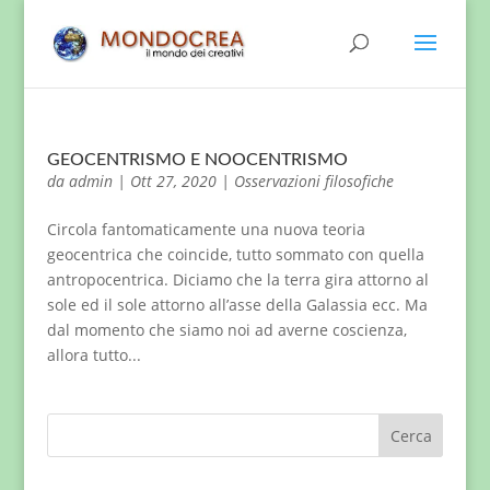
GEOCENTRISMO E NOOCENTRISMO
da
admin
|
Ott 27, 2020
|
Osservazioni filosofiche
Circola fantomaticamente una nuova teoria
geocentrica che coincide, tutto sommato con quella
antropocentrica. Diciamo che la terra gira attorno al
sole ed il sole attorno all’asse della Galassia ecc. Ma
dal momento che siamo noi ad averne coscienza,
allora tutto...
Cerca