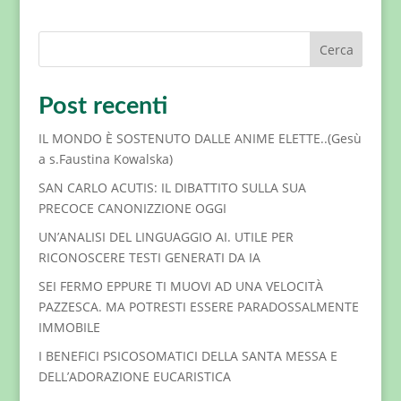
Cerca
Post recenti
IL MONDO È SOSTENUTO DALLE ANIME ELETTE..(Gesù
a s.Faustina Kowalska)
SAN CARLO ACUTIS: IL DIBATTITO SULLA SUA
PRECOCE CANONIZZIONE OGGI
UN’ANALISI DEL LINGUAGGIO AI. UTILE PER
RICONOSCERE TESTI GENERATI DA IA
SEI FERMO EPPURE TI MUOVI AD UNA VELOCITÀ
PAZZESCA. MA POTRESTI ESSERE PARADOSSALMENTE
IMMOBILE
I BENEFICI PSICOSOMATICI DELLA SANTA MESSA E
DELL’ADORAZIONE EUCARISTICA