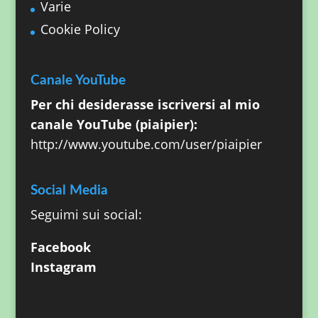
Varie
Cookie Policy
Canale YouTube
Per chi desiderasse iscriversi al mio
canale YouTube (piaipier):
http://www.youtube.com/user/piaipier
Social Media
Seguimi sui social:
Facebook
Instagram