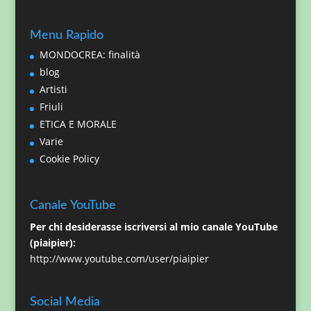
Menu Rapido
MONDOCREA: finalità
blog
Artisti
Friuli
ETICA E MORALE
Varie
Cookie Policy
Canale YouTube
Per chi desiderasse iscriversi al mio canale YouTube
(piaipier):
http://www.youtube.com/user/piaipier
Social Media