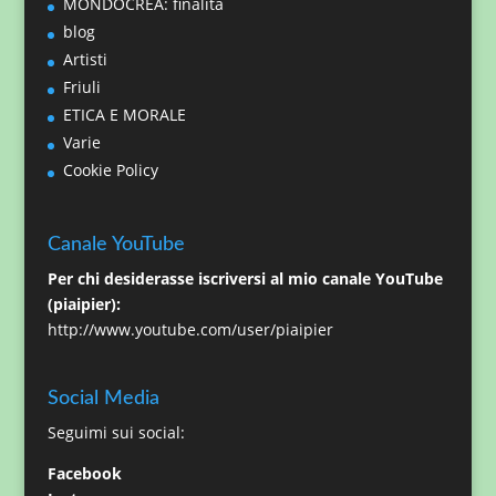
MONDOCREA: finalità
blog
Artisti
Friuli
ETICA E MORALE
Varie
Cookie Policy
Canale YouTube
Per chi desiderasse iscriversi al mio canale YouTube
(piaipier):
http://www.youtube.com/user/piaipier
Social Media
Seguimi sui social:
Facebook