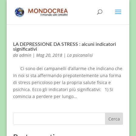
LA DEPRESSIONE DA STRESS : alcuni indicatori
significativi
da
admin
|
Mag 20, 2018
|
La psicanalisi
Ci sono dei campanelli d’allarme che indicano che
in noi si sta affermando prepotentemente una forma
di stress pericoloso per la propria salute fisica e
psichica. Ecco gli indicatori più significativi: 1) Si
comincia a perdere per lungo...
Cerca