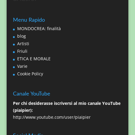
Menu Rapido
MONDOCREA: finalità
blog
Artisti
Friuli
ETICA E MORALE
Varie
Cookie Policy
Canale YouTube
Per chi desiderasse iscriversi al mio canale YouTube
(piaipier):
http://www.youtube.com/user/piaipier