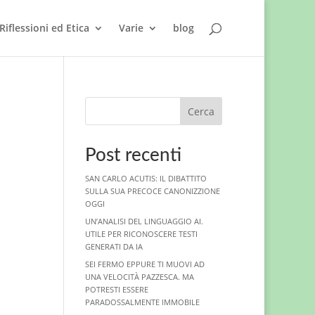
Riflessioni ed Etica
Varie
blog
Cerca
Post recenti
SAN CARLO ACUTIS: IL DIBATTITO
SULLA SUA PRECOCE CANONIZZIONE
OGGI
UN’ANALISI DEL LINGUAGGIO AI.
UTILE PER RICONOSCERE TESTI
GENERATI DA IA
SEI FERMO EPPURE TI MUOVI AD
UNA VELOCITÀ PAZZESCA. MA
POTRESTI ESSERE
PARADOSSALMENTE IMMOBILE