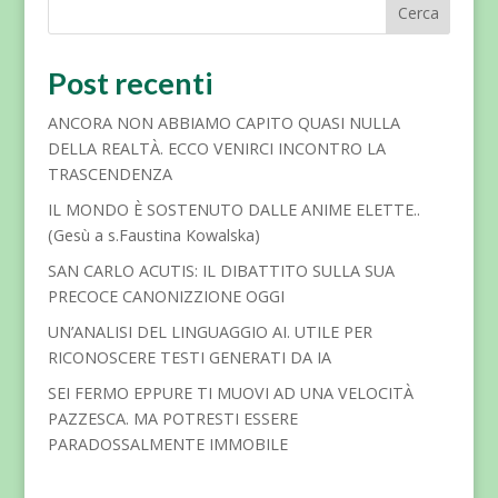
Cerca
Post recenti
ANCORA NON ABBIAMO CAPITO QUASI NULLA
DELLA REALTÀ. ECCO VENIRCI INCONTRO LA
TRASCENDENZA
IL MONDO È SOSTENUTO DALLE ANIME ELETTE..
(Gesù a s.Faustina Kowalska)
SAN CARLO ACUTIS: IL DIBATTITO SULLA SUA
PRECOCE CANONIZZIONE OGGI
UN’ANALISI DEL LINGUAGGIO AI. UTILE PER
RICONOSCERE TESTI GENERATI DA IA
SEI FERMO EPPURE TI MUOVI AD UNA VELOCITÀ
PAZZESCA. MA POTRESTI ESSERE
PARADOSSALMENTE IMMOBILE