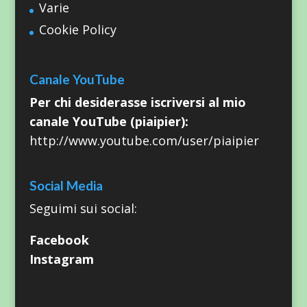
Varie
Cookie Policy
Canale YouTube
Per chi desiderasse iscriversi al mio
canale YouTube (piaipier):
http://www.youtube.com/user/piaipier
Social Media
Seguimi sui social:
Facebook
Instagram