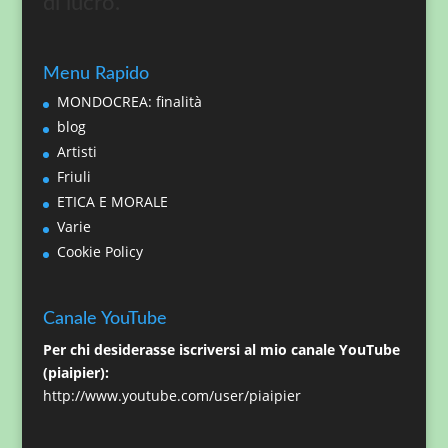
di lucro.
Menu Rapido
MONDOCREA: finalità
blog
Artisti
Friuli
ETICA E MORALE
Varie
Cookie Policy
Canale YouTube
Per chi desiderasse iscriversi al mio canale YouTube
(piaipier):
http://www.youtube.com/user/piaipier